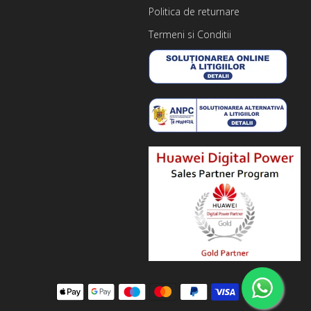
Politica de returnare
Termeni si Conditii