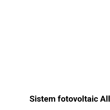
Sistem fotovoltaic Al