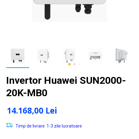
Invertor Huawei SUN2000-
20K-MB0
14.168,00 Lei
Timp de livrare: 1-3 zile lucratoare