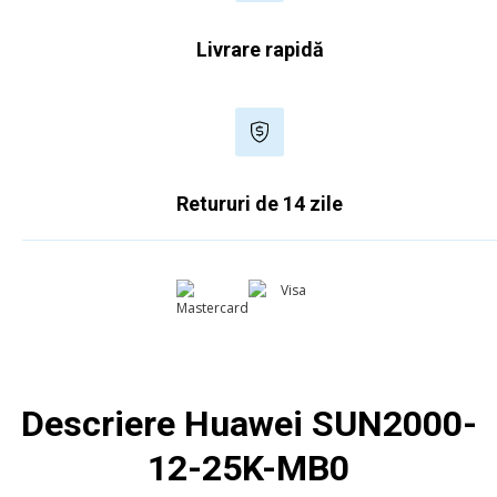
Livrare rapidă
Retururi de 14 zile
Descriere Huawei SUN2000-
12-25K-MB0